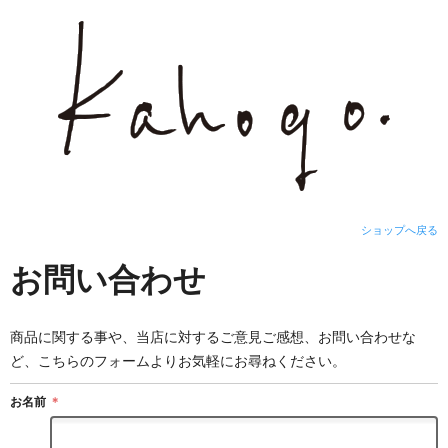
ショップへ戻る
お問い合わせ
商品に関する事や、当店に対するご意見ご感想、お問い合わせな
ど、こちらのフォームよりお気軽にお尋ねください。
お名前
＊