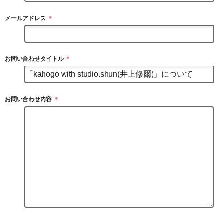
メールアドレス
＊
お問い合わせタイトル
＊
お問い合わせ内容
＊