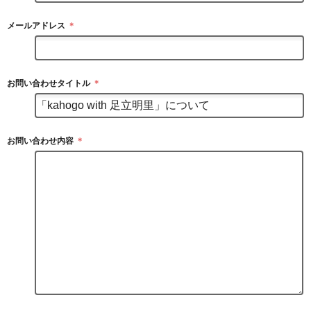
メールアドレス
＊
お問い合わせタイトル
＊
お問い合わせ内容
＊