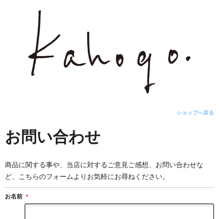
ショップへ戻る
お問い合わせ
商品に関する事や、当店に対するご意見ご感想、お問い合わせな
ど、こちらのフォームよりお気軽にお尋ねください。
お名前
＊