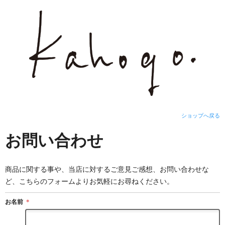
ショップへ戻る
お問い合わせ
商品に関する事や、当店に対するご意見ご感想、お問い合わせな
ど、こちらのフォームよりお気軽にお尋ねください。
お名前
＊