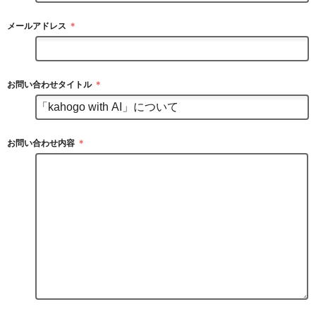
メールアドレス
＊
お問い合わせタイトル
＊
お問い合わせ内容
＊