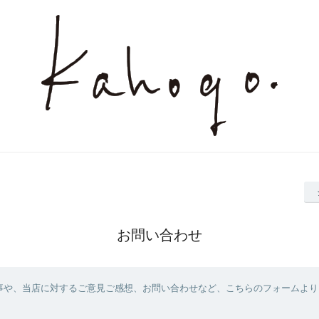
お問い合わせ
事や、当店に対するご意見ご感想、お問い合わせなど、こちらのフォームより