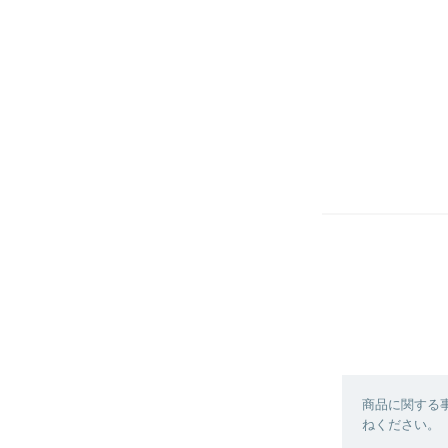
商品に関する
ねください。