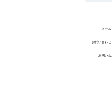
メール
お問い合わせ
お問い合