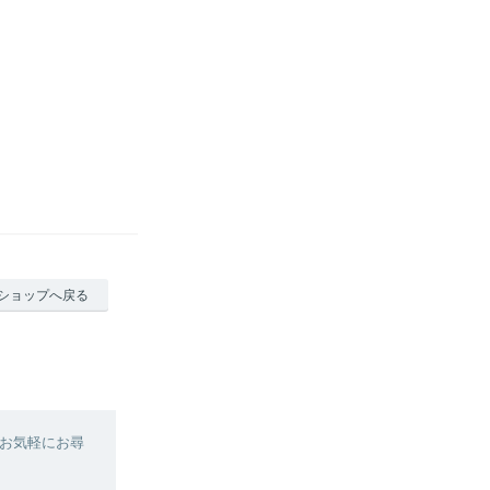
ショップへ戻る
お気軽にお尋