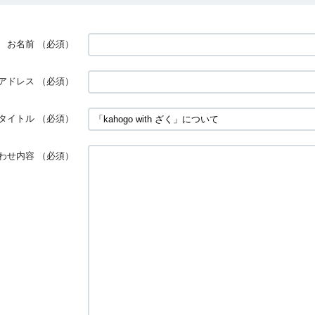
お名前
（必須）
アドレス
（必須）
タイトル
（必須）
わせ内容
（必須）