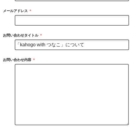
メールアドレス
＊
お問い合わせタイトル
＊
お問い合わせ内容
＊