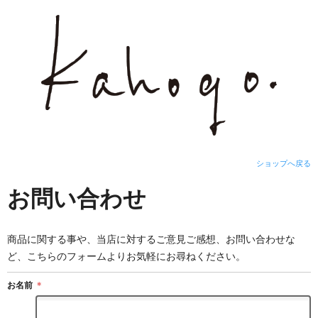
ショップへ戻る
お問い合わせ
商品に関する事や、当店に対するご意見ご感想、お問い合わせな
ど、こちらのフォームよりお気軽にお尋ねください。
お名前
＊